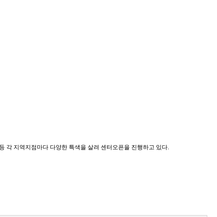
등 각 지역지점마다 다양한 특색을 살려 센터오픈을 진행하고 있다.