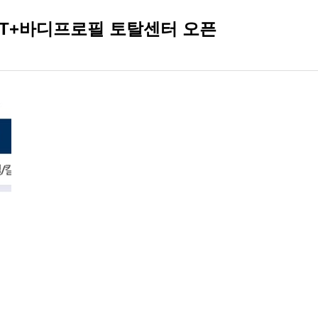
PT+바디프로필 토탈센터 오픈