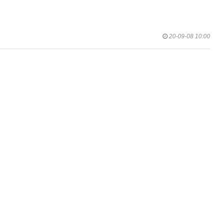
20-09-08 10:00